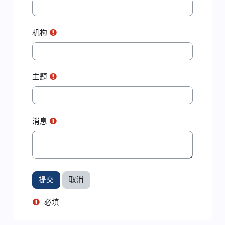
机构
主题
消息
必填