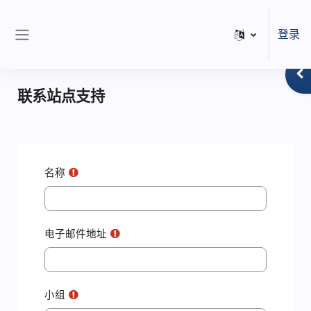
跳到主要内容
登录
停靠面板
打
联系站点支持
名称
电子邮件地址
小组